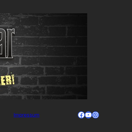
Facebook
YouTube
Instagram
Impressum