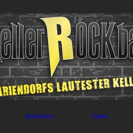
Bewerbung
Videos