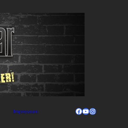
Facebook
YouTube
Instagram
Impressum