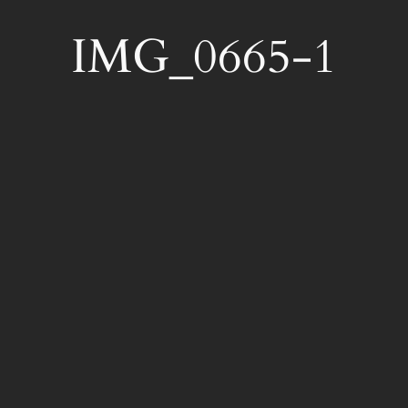
IMG_0665-1