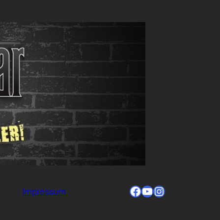
Facebook
YouTube
Instagram
Impressum