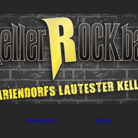
Bewerbung
Videos