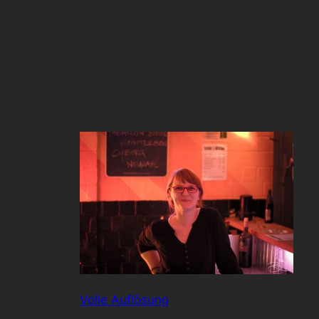
Volle Auflösung