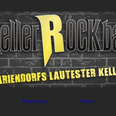
Bewerbung
Videos