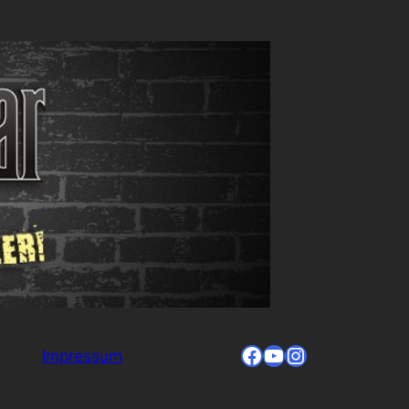
Facebook
YouTube
Instagram
Impressum