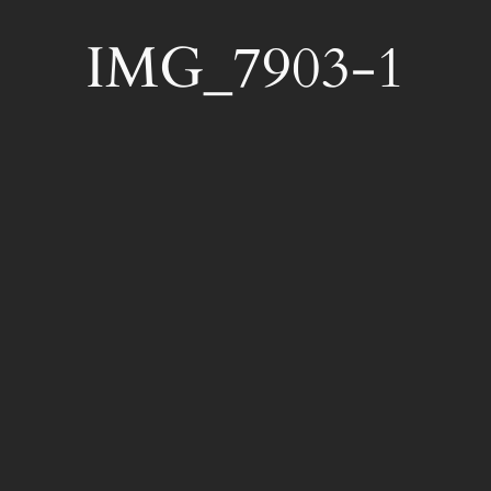
IMG_7903-1