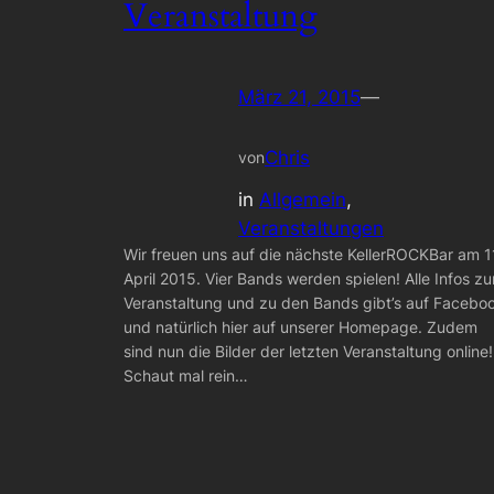
Veranstaltung
März 21, 2015
—
Chris
von
in
Allgemein
, 
Veranstaltungen
Wir freuen uns auf die nächste KellerROCKBar am 1
April 2015. Vier Bands werden spielen! Alle Infos zu
Veranstaltung und zu den Bands gibt’s auf Facebo
und natürlich hier auf unserer Homepage. Zudem
sind nun die Bilder der letzten Veranstaltung online!
Schaut mal rein…