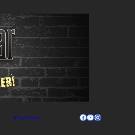
Facebook
YouTube
Instagram
Impressum