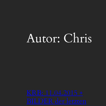
Autor:
Chris
KRB: 11.04.2015 +
BILDER der letzten