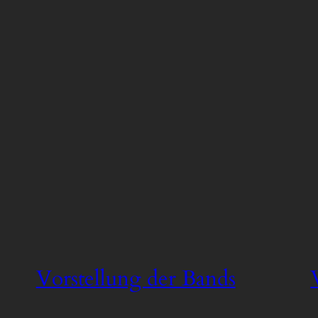
Vorstellung der Bands