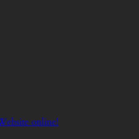
Website online!