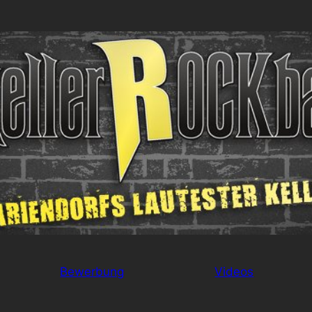
Bewerbung
Videos